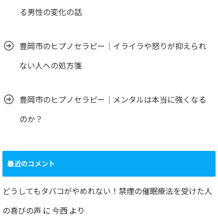
る男性の変化の話
豊岡市のヒプノセラピー｜イライラや怒りが抑えられ
ない人への処方箋
豊岡市のヒプノセラピー｜メンタルは本当に強くなる
のか？
最近のコメント
どうしてもタバコがやめれない！禁煙の催眠療法を受けた人
の喜びの声
に
今西
より