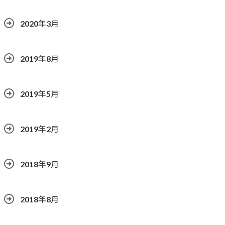
2020年3月
2019年8月
2019年5月
2019年2月
2018年9月
2018年8月