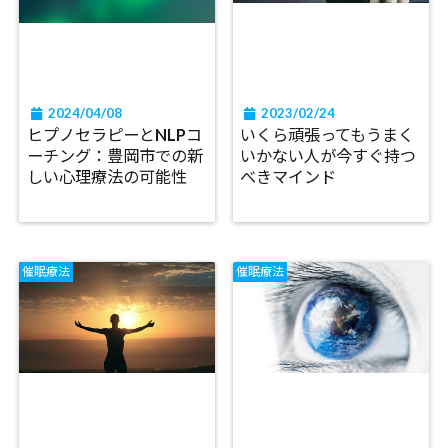
2024/04/08
2023/02/24
ヒプノセラピーとNLPコ
いくら頑張ってもうまく
ーチング：豊岡市での新
いかない人が今すぐ持つ
しい心理療法の可能性
べきマインド
催眠療法
催眠療法