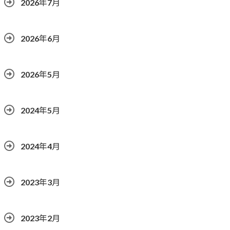
2026年7月
2026年6月
2026年5月
2024年5月
2024年4月
2023年3月
2023年2月