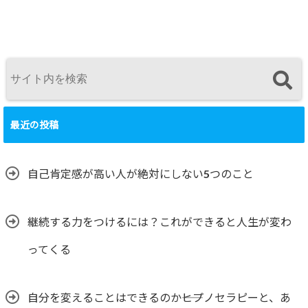
最近の投稿
自己肯定感が高い人が絶対にしない5つのこと
継続する力をつけるには？これができると人生が変わ
ってくる
自分を変えることはできるのか――ヒプノセラピーと、あ