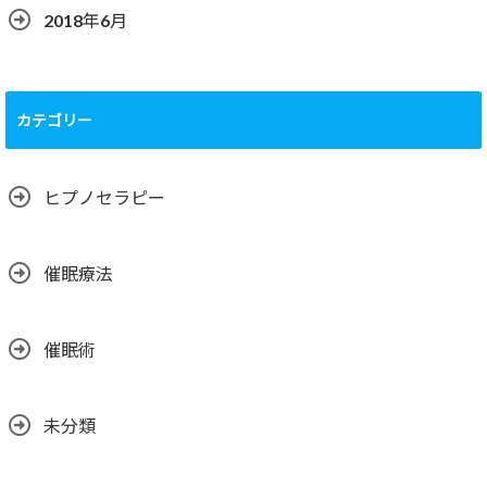
2018年6月
カテゴリー
ヒプノセラピー
催眠療法
催眠術
未分類