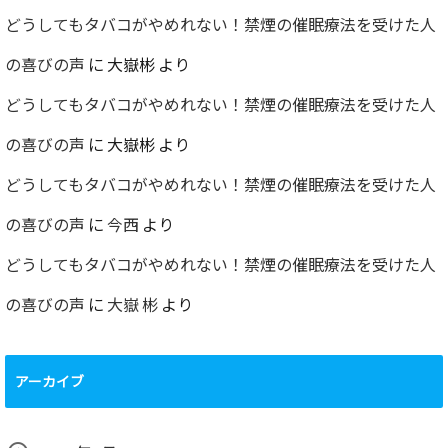
どうしてもタバコがやめれない！禁煙の催眠療法を受けた人
の喜びの声
に
大嶽彬
より
どうしてもタバコがやめれない！禁煙の催眠療法を受けた人
の喜びの声
に
大嶽彬
より
どうしてもタバコがやめれない！禁煙の催眠療法を受けた人
の喜びの声
に
今西
より
どうしてもタバコがやめれない！禁煙の催眠療法を受けた人
の喜びの声
に
大嶽 彬
より
アーカイブ