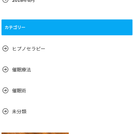
カテゴリー
ヒプノセラピー
催眠療法
催眠術
未分類