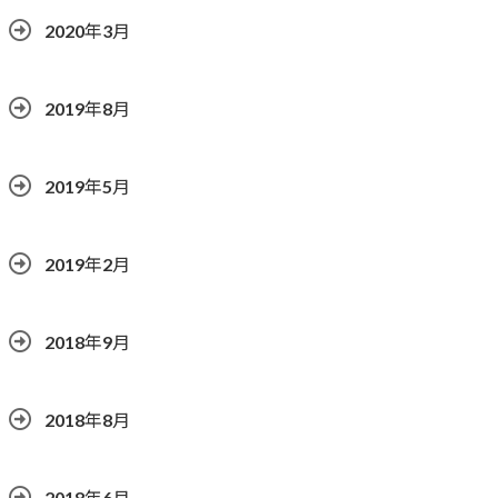
2020年3月
2019年8月
2019年5月
2019年2月
2018年9月
2018年8月
2018年6月