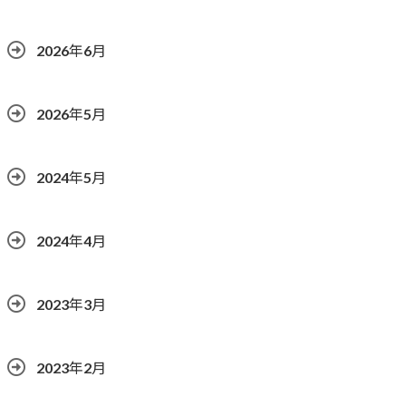
2026年6月
2026年5月
2024年5月
2024年4月
2023年3月
2023年2月