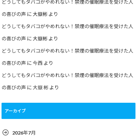
どうしてもタバコがやめれない！禁煙の催眠療法を受けた人
の喜びの声
に
大嶽彬
より
どうしてもタバコがやめれない！禁煙の催眠療法を受けた人
の喜びの声
に
大嶽彬
より
どうしてもタバコがやめれない！禁煙の催眠療法を受けた人
の喜びの声
に
今西
より
どうしてもタバコがやめれない！禁煙の催眠療法を受けた人
の喜びの声
に
大嶽 彬
より
アーカイブ
2026年7月