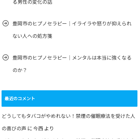
る男性の変化の話
豊岡市のヒプノセラピー｜イライラや怒りが抑えられ
ない人への処方箋
豊岡市のヒプノセラピー｜メンタルは本当に強くなる
のか？
最近のコメント
どうしてもタバコがやめれない！禁煙の催眠療法を受けた人
の喜びの声
に
今西
より