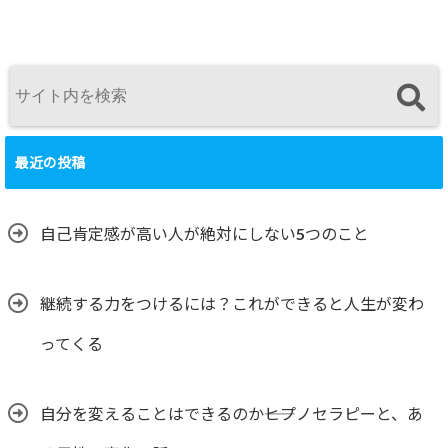
最近の投稿
自己肯定感が高い人が絶対にしない5つのこと
継続する力をつけるには？これができると人生が変わ
ってくる
自分を変えることはできるのか――ヒプノセラピーと、あ