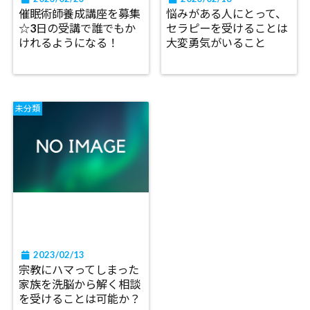
催眠術師養成講座を募集
悩みがある人にとって、
☆3日の受講で誰でもか
セラピーを受けることは
けれるようになる！
大変勇気がいること
未分類
2023/02/13
宗教にハマってしまった
家族を洗脳から解く相談
を受けることは可能か？