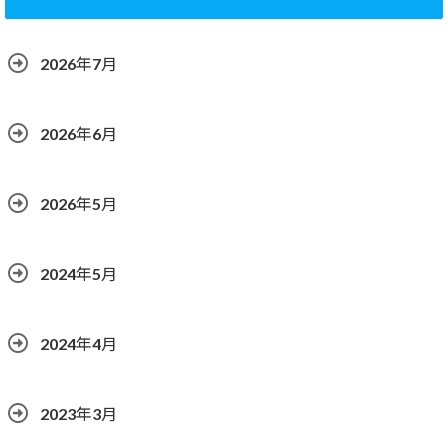
2026年7月
2026年6月
2026年5月
2024年5月
2024年4月
2023年3月