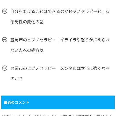
自分を変えることはできるのか――ヒプノセラピーと、あ
る男性の変化の話
豊岡市のヒプノセラピー｜イライラや怒りが抑えられ
ない人への処方箋
豊岡市のヒプノセラピー｜メンタルは本当に強くなる
のか？
最近のコメント