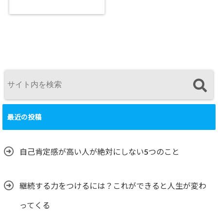
最近の投稿
自己肯定感が高い人が絶対にしない5つのこと
継続する力をつけるには？これができると人生が変わ
ってくる