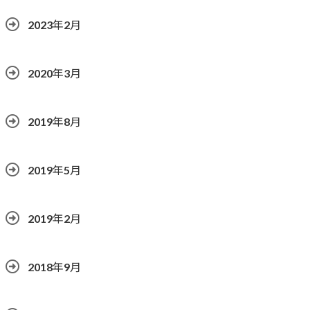
2023年2月
2020年3月
2019年8月
2019年5月
2019年2月
2018年9月