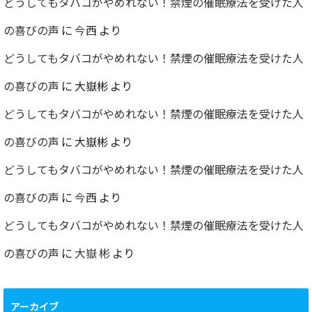
どうしてもタバコがやめれない！禁煙の催眠療法を受けた人
の喜びの声
に
今西
より
どうしてもタバコがやめれない！禁煙の催眠療法を受けた人
の喜びの声
に
大嶽彬
より
どうしてもタバコがやめれない！禁煙の催眠療法を受けた人
の喜びの声
に
大嶽彬
より
どうしてもタバコがやめれない！禁煙の催眠療法を受けた人
の喜びの声
に
今西
より
どうしてもタバコがやめれない！禁煙の催眠療法を受けた人
の喜びの声
に
大嶽 彬
より
アーカイブ