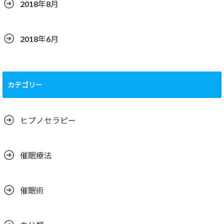
2018年8月
2018年6月
カテゴリー
ヒプノセラピー
催眠療法
催眠術