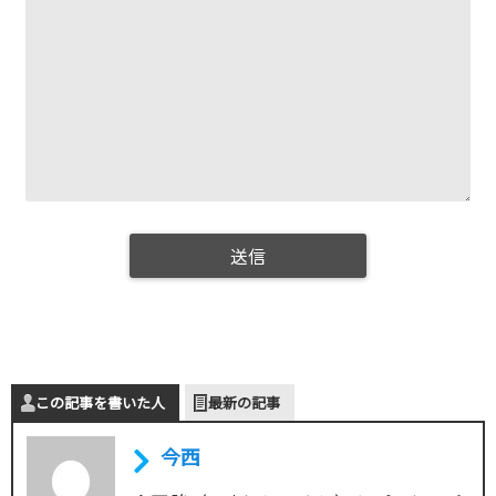
この記事を書いた人
最新の記事
今西