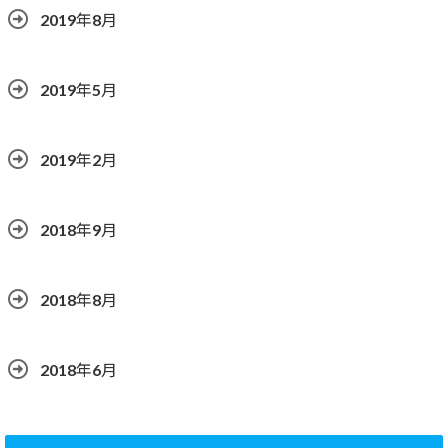
2019年8月
2019年5月
2019年2月
2018年9月
2018年8月
2018年6月