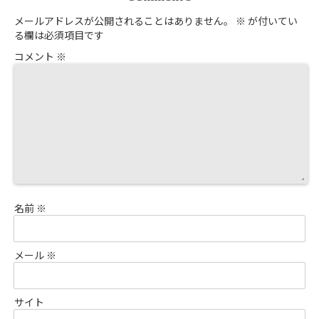
メールアドレスが公開されることはありません。
※
が付いてい
る欄は必須項目です
コメント
※
名前
※
メール
※
サイト