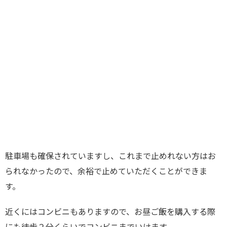
駐車場も確保されていますし、これまで止めれない方はお
られなかったので、余裕で止めていただくことができま
す。
近くにはコンビニもありますので、お昼ご飯を購入する際
にも徒歩２分くらいでコンビニまでいけます。