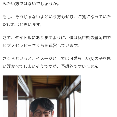
みたい方ではないでしょうか。
もし、そうじゃないよという方もぜひ、ご覧になっていた
だければと思います。
さて、タイトルにありますように、僕は兵庫県の豊岡市で
ヒプノセラピーさくらを運営しています。
さくらというと、イメージとしては可愛らしい女の子を思
い浮かべてしまいそうですが、予想外ですいません。