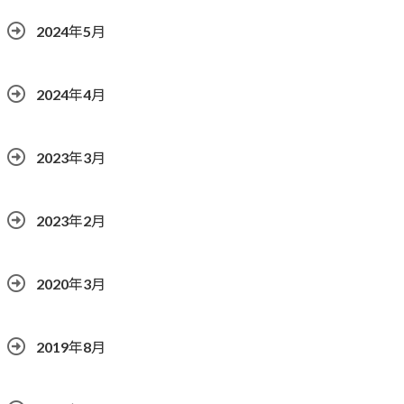
2024年5月
2024年4月
2023年3月
2023年2月
2020年3月
2019年8月