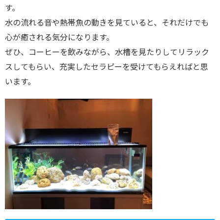
す。
水の流れる音や熱帯魚の動きを見ていると、それだけでも
心が癒される気分になります。
ぜひ、コーヒーを飲みながら、水槽を見たりしてリラック
スしてもらい、充実したセラピーを受けてもらえればと思
います。