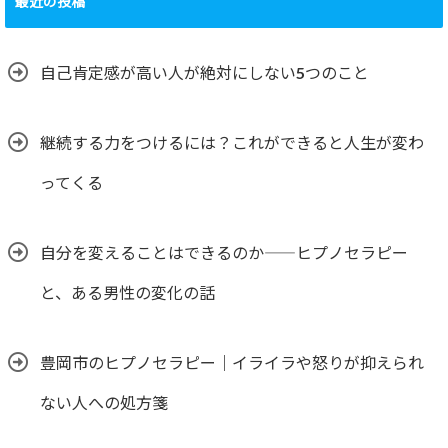
最近の投稿
自己肯定感が高い人が絶対にしない5つのこと
継続する力をつけるには？これができると人生が変わ
ってくる
自分を変えることはできるのか――ヒプノセラピー
と、ある男性の変化の話
豊岡市のヒプノセラピー｜イライラや怒りが抑えられ
ない人への処方箋