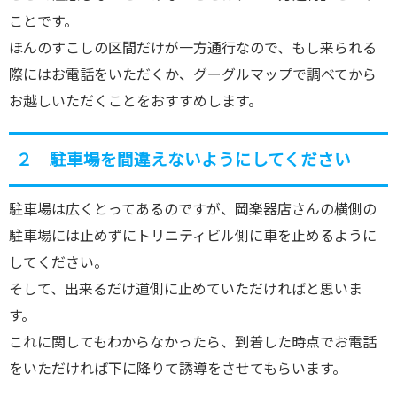
ことです。
ほんのすこしの区間だけが一方通行なので、もし来られる
際にはお電話をいただくか、グーグルマップで調べてから
お越しいただくことをおすすめします。
２ 駐車場を間違えないようにしてください
駐車場は広くとってあるのですが、岡楽器店さんの横側の
駐車場には止めずにトリニティビル側に車を止めるように
してください。
そして、出来るだけ道側に止めていただければと思いま
す。
これに関してもわからなかったら、到着した時点でお電話
をいただければ下に降りて誘導をさせてもらいます。