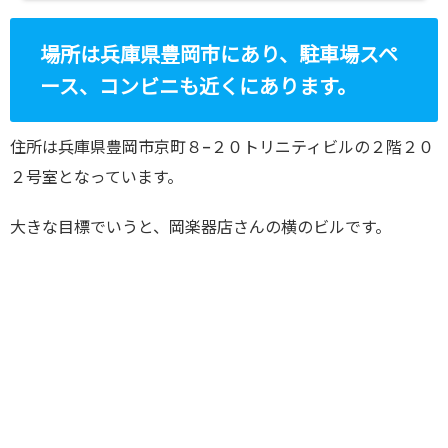
場所は兵庫県豊岡市にあり、駐車場スペ
ース、コンビニも近くにあります。
住所は兵庫県豊岡市京町８−２０トリニティビルの２階２０
２号室となっています。
大きな目標でいうと、岡楽器店さんの横のビルです。