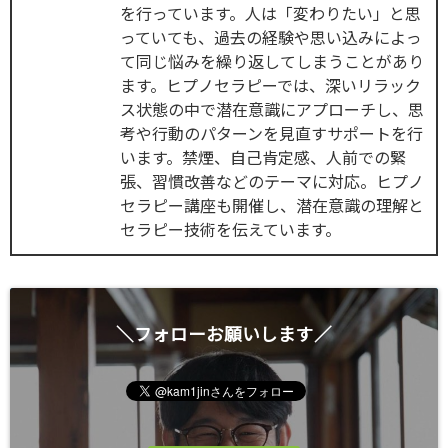
を行っています。人は「変わりたい」と思
っていても、過去の経験や思い込みによっ
て同じ悩みを繰り返してしまうことがあり
ます。ヒプノセラピーでは、深いリラック
ス状態の中で潜在意識にアプローチし、思
考や行動のパターンを見直すサポートを行
います。禁煙、自己肯定感、人前での緊
張、習慣改善などのテーマに対応。ヒプノ
セラピー講座も開催し、潜在意識の理解と
セラピー技術を伝えています。
＼フォローお願いします／