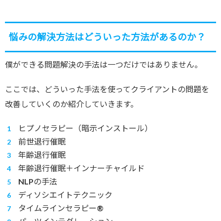
悩みの解決方法はどういった方法があるのか？
僕ができる問題解決の手法は一つだけではありません。
ここでは、どういった手法を使ってクライアントの問題を
改善していくのか紹介していきます。
ヒプノセラピー（暗示インストール）
前世退行催眠
年齢退行催眠
年齢退行催眠＋インナーチャイルド
NLPの手法
ディソシエイトテクニック
タイムラインセラピー®