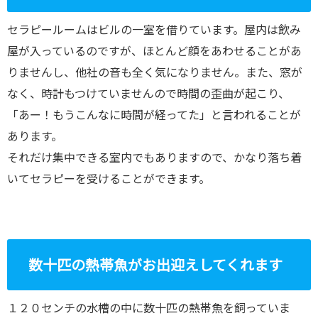
セラピールームはビルの一室を借りています。屋内は飲み
屋が入っているのですが、ほとんど顔をあわせることがあ
りませんし、他社の音も全く気になりません。また、窓が
なく、時計もつけていませんので時間の歪曲が起こり、
「あー！もうこんなに時間が経ってた」と言われることが
あります。
それだけ集中できる室内でもありますので、かなり落ち着
いてセラピーを受けることができます。
数十匹の熱帯魚がお出迎えしてくれます
１２０センチの水槽の中に数十匹の熱帯魚を飼っていま