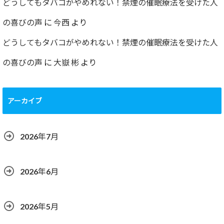
どうしてもタバコがやめれない！禁煙の催眠療法を受けた人
の喜びの声
に
今西
より
どうしてもタバコがやめれない！禁煙の催眠療法を受けた人
の喜びの声
に
大嶽 彬
より
アーカイブ
2026年7月
2026年6月
2026年5月