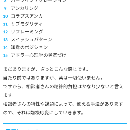
パーツインテグレーション
アンカリング
コラプスアンカー
サブモダリティ
リフレーミング
スイッシュパターン
知覚のポジション
アドラー心理学の勇気づけ
まだありますが、ざっとこんな感じです。
当たり前ではありますが、薬は一切使いません。
ですから、相談者さんの精神的負担はかなり少ないと言え
ます。
相談者さんの特性や課題によって、使える手法があります
ので、それは臨機応変にしていきます。