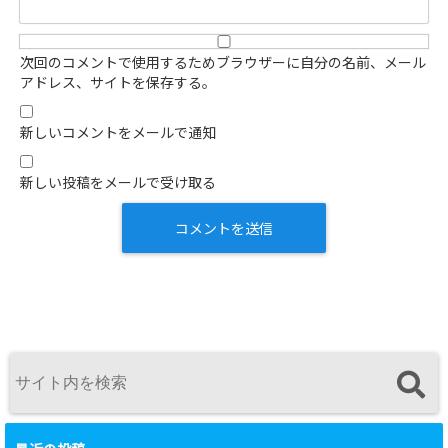
次回のコメントで使用するためブラウザーに自分の名前、メール
アドレス、サイトを保存する。
新しいコメントをメールで通知
新しい投稿をメールで受け取る