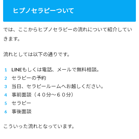
ヒプノセラピーついて
では、ここからヒプノセラピーの流れについて紹介してい
きます。
流れとしては以下の通りです。
LINEもしくは電話、メールで無料相談。
セラピーの予約
当日、セラピールームへお越しください。
事前面談（４０分〜６０分）
セラピー
事後面談
こういった流れとなっています。