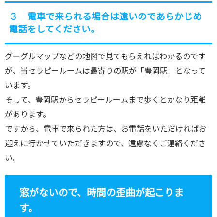
３ 電車で来られる場合は遠いのであらかじめ
電話をしてください。
グーグルマップなどの地図で見てもらえればわかるのです
が、当セラピールームは最寄りの駅が「豊岡駅」となって
います。
そして、豊岡駅からセラピールームまで歩くとかなり距離
があります。
ですから、電車で来られた方は、お電話をいただければお
迎えに行かせていただきますので、遠慮なくご連絡くださ
い。
窓がないので、時間の歪曲が起こりま
す。