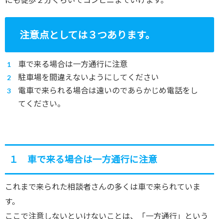
注意点としては３つあります。
車で来る場合は一方通行に注意
駐車場を間違えないようにしてください
電車で来られる場合は遠いのであらかじめ電話をし
てください。
１ 車で来る場合は一方通行に注意
これまで来られた相談者さんの多くは車で来られていま
す。
ここで注意しないといけないことは、「一方通行」という