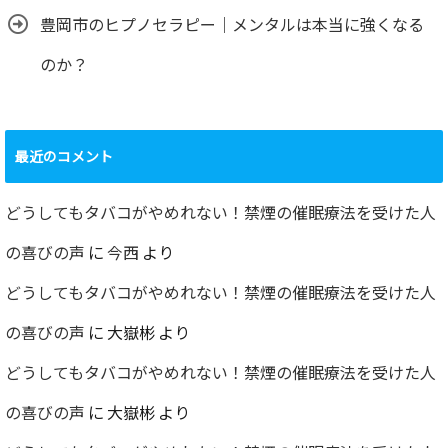
豊岡市のヒプノセラピー｜メンタルは本当に強くなる
のか？
最近のコメント
どうしてもタバコがやめれない！禁煙の催眠療法を受けた人
の喜びの声
に
今西
より
どうしてもタバコがやめれない！禁煙の催眠療法を受けた人
の喜びの声
に
大嶽彬
より
どうしてもタバコがやめれない！禁煙の催眠療法を受けた人
の喜びの声
に
大嶽彬
より