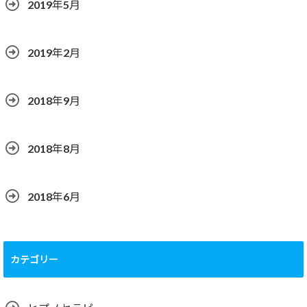
2019年5月
2019年2月
2018年9月
2018年8月
2018年6月
カテゴリー