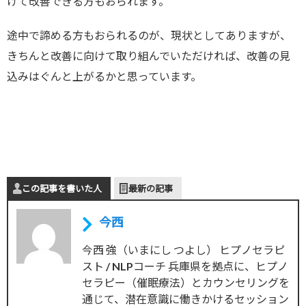
けて改善できる方もおられます。
途中で諦める方もおられるのが、現状としてありますが、
きちんと改善に向けて取り組んでいただければ、改善の見
込みはぐんと上がるかと思っています。
この記事を書いた人
最新の記事
今西
今西 強（いまにし つよし） ヒプノセラピ
スト / NLPコーチ 兵庫県を拠点に、ヒプノ
セラピー（催眠療法）とカウンセリングを
通じて、潜在意識に働きかけるセッション