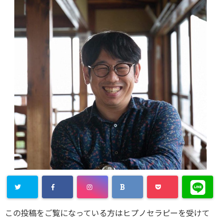
この投稿をご覧になっている方はヒプノセラピーを受けて