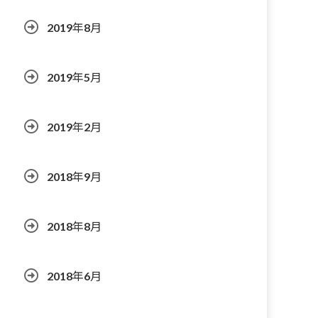
2019年8月
2019年5月
2019年2月
2018年9月
2018年8月
2018年6月