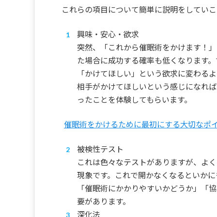
これらの項目について簡単に説明をしていこ
興味・安心・欲求
突然、「これから催眠術をかけます！」
た場合に成功する確率も低くなります。
「かけてほしい」という欲求に変わるよ
相手がかけてほしいという感じになれば
ったことを体験してもらいます。
催眠術をかけるために最初にする大切なポ
被検性テスト
これは色々なテストがありますが、よく
現象です。これで開かなくなるといかに
「催眠術にかかりやすいかどうか」「協
要があります。
深化法