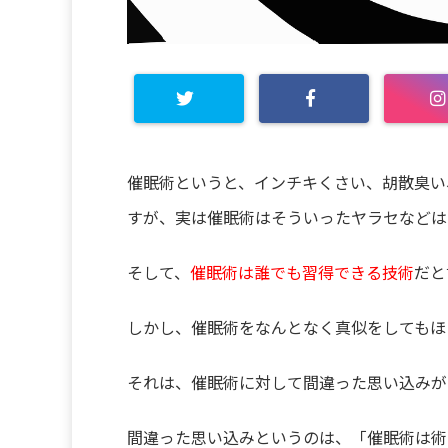
催眠術というと、インチキくさい、胡散臭い
すが、実は催眠術はそういったヤラセなどは
そして、
催眠術は誰でも習得できる技術
だと
しかし、催眠術をなんとなく真似をしてもほ
それは、催眠術に対して間違った思い込みが
間違った思い込みというのは、「催眠術は術