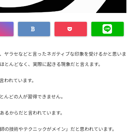
、ヤラセなどと言ったネガティブな印象を受けるかと思いま
ほとんどなく、実際に起きる現象だと言えます。
言われています。
とんどの人が習得できません。
あるからだと言われています。
師の技術やテクニックがメイン」だと思われています。