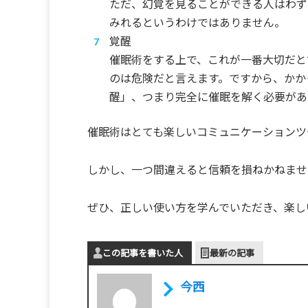
ただ、幻覚を見ることができる人はわず
みれるというわけではありません。
覚醒
催眠術をする上で、これが一番大切だと
のは危険だと言えます。ですから、かか
醒」、つまり完全に催眠を解く必要があ
催眠術はとても楽しいコミュニケーションツ
しかし、一つ間違えると信頼を損ねかねませ
ぜひ、正しい使い方を学んでいただき、楽し
この記事を書いた人
最新の記事
今西