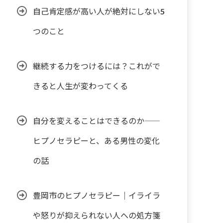
自己肯定感が高い人が絶対にしない5
つのこと
継続する力をつけるには？これがで
きると人生が変わってくる
自分を変えることはできるのか――
ヒプノセラピーと、ある男性の変化
の話
豊岡市のヒプノセラピー｜イライラ
や怒りが抑えられない人への処方箋