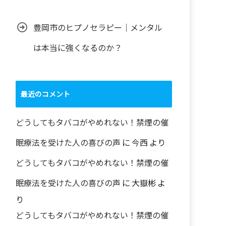
豊岡市のヒプノセラピー｜メンタル
は本当に強くなるのか？
最近のコメント
どうしてもタバコがやめれない！禁煙の催
眠療法を受けた人の喜びの声
に
今西
より
どうしてもタバコがやめれない！禁煙の催
眠療法を受けた人の喜びの声
に
大嶽彬
よ
り
どうしてもタバコがやめれない！禁煙の催