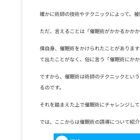
確かに術師の技術やテクニックによって、被
ただ、言えることは「催眠術がかかるかかか
僕自身、催眠術をかけられたことがあります
て出たことがなく、俗に言う「催眠術にかか
ですから、催眠術は術師のテクニックという
るのです。
それを踏まえた上で催眠術にチャレンジして
では、ここからは催眠術の誘導について紹介