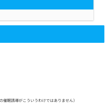
の催眠誘導がこういうわけではありません）