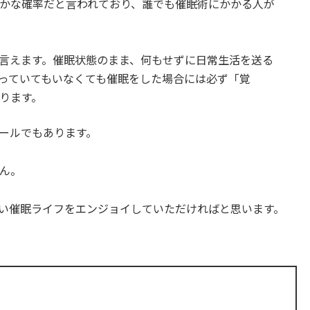
かな確率だと言われており、誰でも催眠術にかかる人が
言えます。催眠状態のまま、何もせずに日常生活を送る
っていてもいなくても催眠をした場合には必ず「覚
ります。
ールでもあります。
ん。
い催眠ライフをエンジョイしていただければと思います。