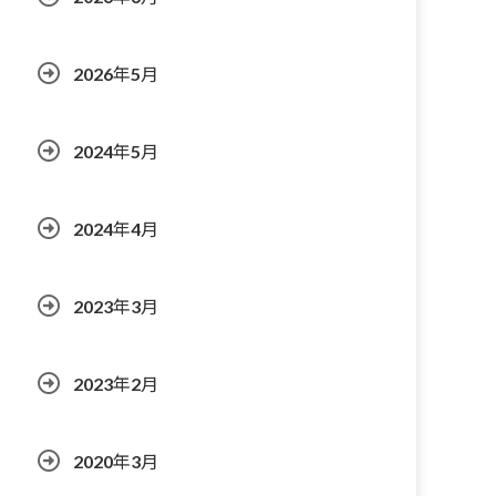
2026年5月
2024年5月
2024年4月
2023年3月
2023年2月
2020年3月