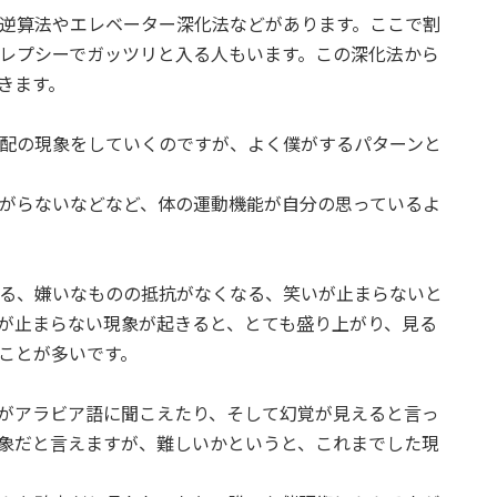
逆算法やエレベーター深化法などがあります。ここで割
レプシーでガッツリと入る人もいます。この深化法から
きます。
配の現象をしていくのですが、よく僕がするパターンと
がらないなどなど、体の運動機能が自分の思っているよ
る、嫌いなものの抵抗がなくなる、笑いが止まらないと
が止まらない現象が起きると、とても盛り上がり、見る
ことが多いです。
がアラビア語に聞こえたり、そして幻覚が見えると言っ
象だと言えますが、難しいかというと、これまでした現