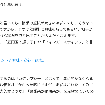
うと思います。
と言っても、相手の抵抗が大きいはずですし、そうなっ
ですから、まずは催眠術に興味を持ってもらい、相手が
うな状況を作り出すことが大切だと言えます。
、「五円玉の振り子」や「フィンガースティック」と言
イント☆興味・安心・欲求。
するのは「カタレプシー」と言って、拳が開かなくなる
も催眠術にかかった感じですが、まずはこれをしてみて
力的かどうか」「緊張系か弛緩系か」を見極めていく必