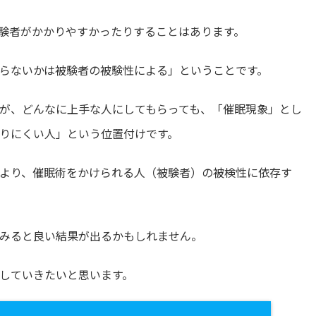
験者がかかりやすかったりすることはあります。
らないかは被験者の被験性による」ということです。
が、どんなに上手な人にしてもらっても、「催眠現象」とし
りにくい人」という位置付けです。
より、催眠術をかけられる人（被験者）の被検性に依存す
みると良い結果が出るかもしれません。
していきたいと思います。